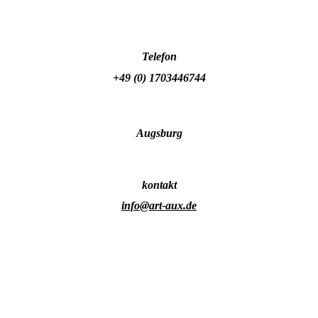
Telefon
+49 (0) 1703446744
Augsburg
kontakt
info@art-aux.de