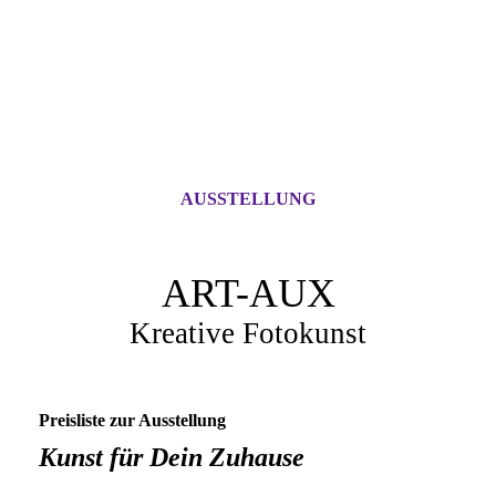
AUSSTELLUNG
ART-AUX
Kreative Fotokunst
Preisliste zur Ausstellung
Kunst für Dein Zuhause